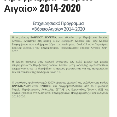
Αιγαίο» 2014-2020